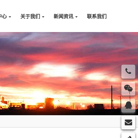
中心
关于我们
新闻资讯
联系我们