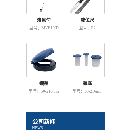
液氮勺
液位尺
型号：MVE10/D
型号：R2
锁盖
盖塞
型号：50-216mm
型号：30-216mm
公司新闻
NEWS