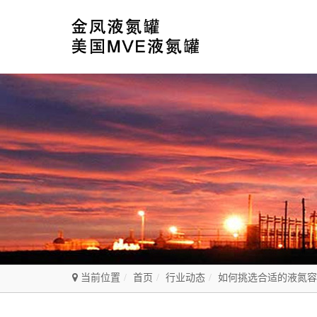
当前位置
首页
行业动态
如何挑选合适的液氮容