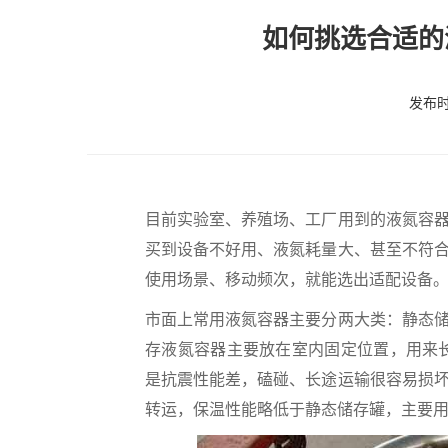
如何挑选合适的
发布时间
目前实验室、养殖场、工厂用到的液氮容
买到设备不好用、液氮耗量大、甚至不符
使用场景、移动频次，就能选出适配设备
市面上常用液氮容器主要分两大类：静态
存液氮容器主要放在室内固定位置，用来
是抗震性能差，磕碰、长途运输很容易损
转运，保温性能略低于静态储存罐，主要