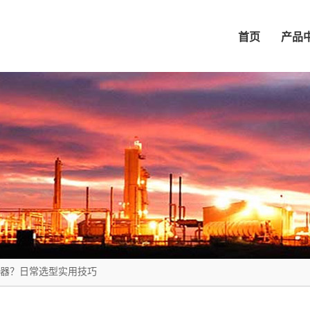
首页
产品
器？日常选型实用技巧