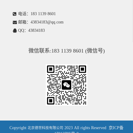
电话：183 1139 8601
邮箱：43834183@qq.com
QQ：43834183
微信联系:183 1139 8601 (微信号)
Copyright
2023 All rights Reserved
京ICP备
北京德世科技有限公司