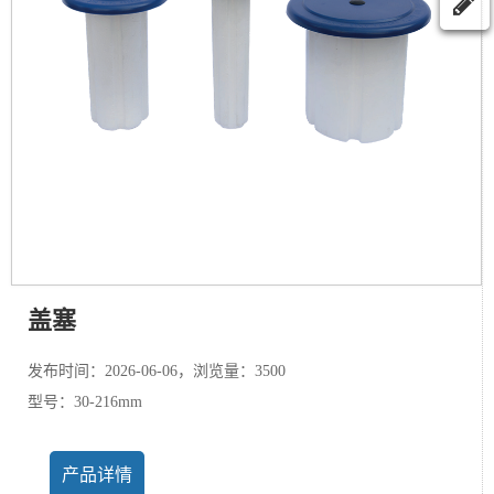
盖塞
发布时间：2026-06-06，浏览量：3500
型号：30-216mm
产品详情