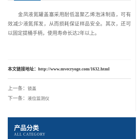
金凤液氮罐盖塞采用耐低温聚乙烯泡沫制造，可有
效减少液氮挥发，从而损耗保证样品安全。其次，还可
以固定提桶手柄，使用寿命长达2年以上。
本文链接地址：
http://www.mvecryoge.com/1632.html
上一条：
锁盖
下一条：
液位监测仪
产品分类
ALL CATEGORY