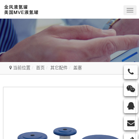
Togg
navig
当前位置
首页
其它配件
盖塞