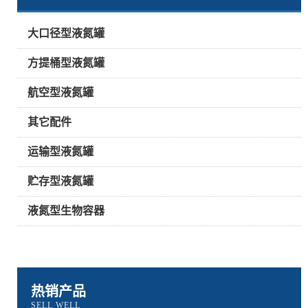
大口径型液氮罐
方提桶型液氮罐
航空型液氮罐
其它配件
运输型液氮罐
贮存型液氮罐
液氮型生物容器
热销产品
SELL WELL