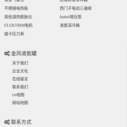
不锈钢电热板
西门子电动三通阀
高低温热膨胀仪
haskel增压泵
ELEKTRIM电机
液氮深冷箱
威卡压力表
金凤液氮罐
关于我们
企业文化
在线留言
联系我们
txt地图
网站地图
联系方式