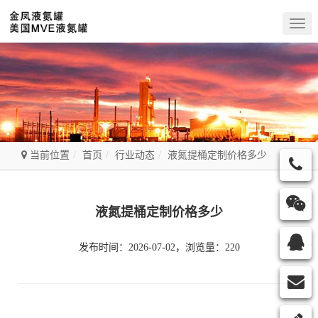
Togg
navig
当前位置
首页
行业动态
液氮提桶定制价格多少
液氮提桶定制价格多少
发布时间：2026-07-02，浏览量：220