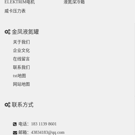
ELEKTRIM电机
液氮深冷箱
威卡压力表
金凤液氮罐
关于我们
企业文化
在线留言
联系我们
txt地图
网站地图
联系方式
电话：183 1139 8601
邮箱：43834183@qq.com