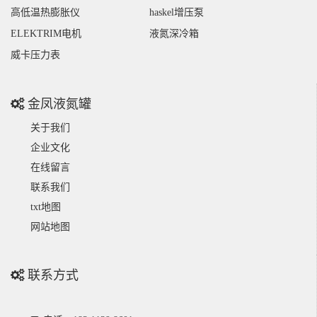
高低温热膨胀仪
haskel增压泵
ELEKTRIM电机
液氮深冷箱
威卡压力表
金凤液氮罐
关于我们
企业文化
在线留言
联系我们
txt地图
网站地图
联系方式