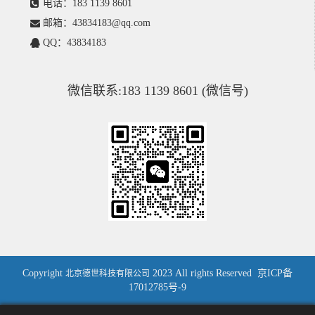
电话：183 1139 8601
邮箱：43834183@qq.com
QQ：43834183
微信联系:183 1139 8601 (微信号)
Copyright
2023 All rights Reserved
京ICP备
北京德世科技有限公司
17012785号-9