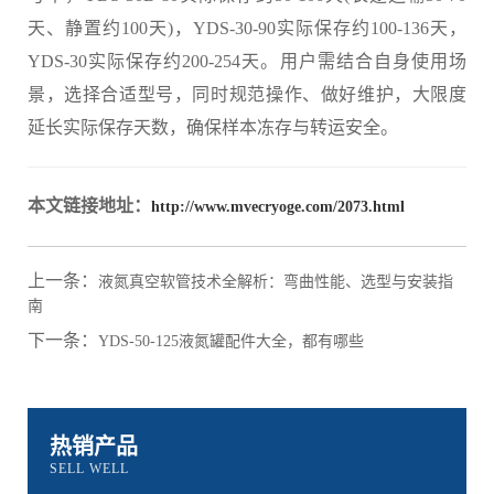
天、静置约100天)，YDS-30-90实际保存约100-136天，
YDS-30实际保存约200-254天。用户需结合自身使用场
景，选择合适型号，同时规范操作、做好维护，大限度
延长实际保存天数，确保样本冻存与转运安全。
本文链接地址：
http://www.mvecryoge.com/2073.html
上一条：
液氮真空软管技术全解析：弯曲性能、选型与安装指
南
下一条：
YDS-50-125液氮罐配件大全，都有哪些
热销产品
SELL WELL