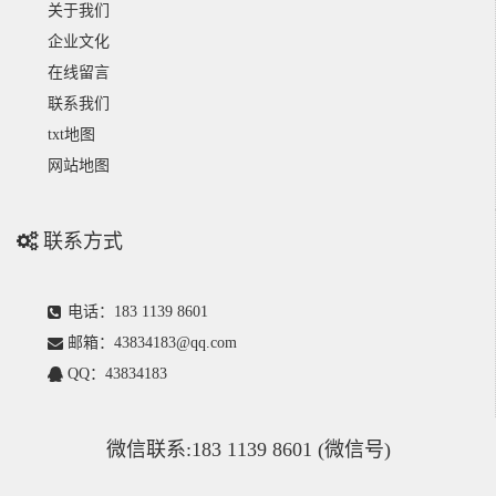
关于我们
企业文化
在线留言
联系我们
txt地图
网站地图
联系方式
电话：183 1139 8601
邮箱：43834183@qq.com
QQ：43834183
微信联系:183 1139 8601 (微信号)