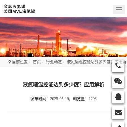
Togg
navig
当前位置
首页
行业动态
液氮罐温控能达到多少度？应用解
液氮罐温控能达到多少度？应用解析
发布时间：2025-05-19，浏览量：1293