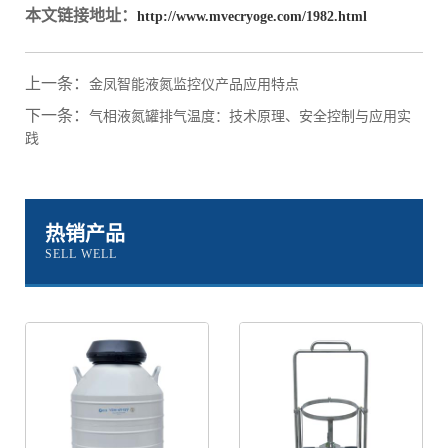
本文链接地址：
http://www.mvecryoge.com/1982.html
上一条：
金凤智能液氮监控仪产品应用特点
下一条：
气相液氮罐排气温度：技术原理、安全控制与应用实
践
热销产品
SELL WELL