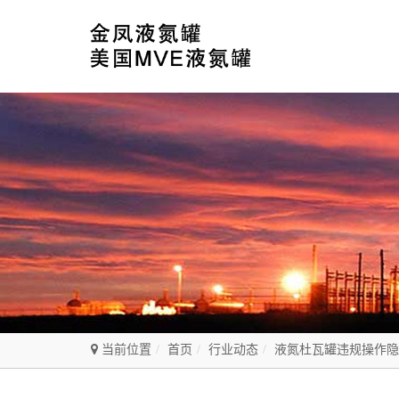
当前位置
首页
行业动态
液氮杜瓦罐违规操作隐