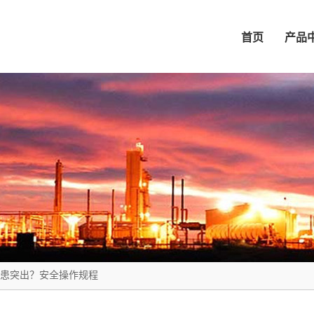
首页
产品
患突出？安全操作规程