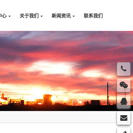
中心
关于我们
新闻资讯
联系我们