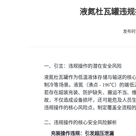
液氮杜瓦罐违规
发布时间
一、引言：违规操作的潜在安全风险
液氮杜瓦罐作为低温液体存储与输送的核
制冷等场景。液氮（沸点 - 196℃）的
若存在超装充装、防护缺失、搬运不当、
故，不仅造成设备损坏，还可能危及人员
违规操作的核心风险点，制定覆盖全流程
二、违规操作的核心安全风险解析
充装操作违规：引发超压泄漏