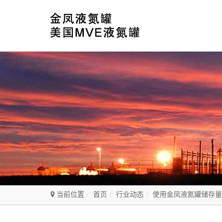
当前位置
首页
行业动态
使用金凤液氮罐储存量