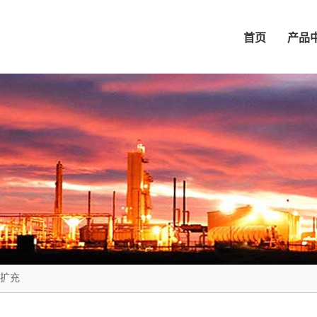
首页
产品
扩充