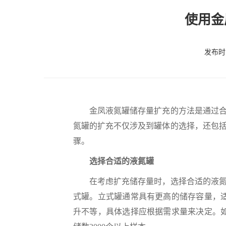
使用金
发布时间
金凤液氮罐储存量扩充的方法是通过合理
氮罐的扩充不仅涉及到罐体的选择，还包
骤。
选择合适的液氮罐
在考虑扩充储存量时，选择合适的液氮罐
式罐。立式罐通常具有更高的储存容量，适
升不等，具体选择应根据需求量来决定。如