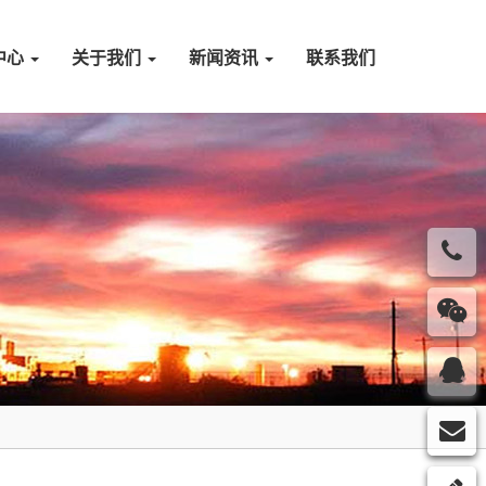
中心
关于我们
新闻资讯
联系我们