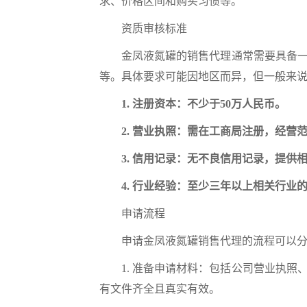
求、价格区间和购买习惯等。
资质审核标准
金凤液氮罐的销售代理通常需要具备一定
等。具体要求可能因地区而异，但一般来
1. 注册资本：不少于50万人民币。
2. 营业执照：需在工商局注册，经营
3. 信用记录：无不良信用记录，提供
4. 行业经验：至少三年以上相关行业
申请流程
申请金凤液氮罐销售代理的流程可以分
1. 准备申请材料：包括公司营业执照
有文件齐全且真实有效。