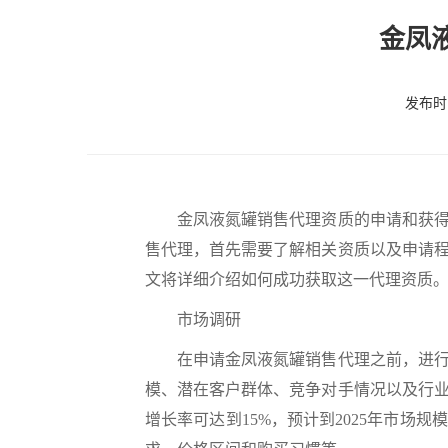
金凤
发布时间
金凤液氮罐销售代理资质的申请和获得是
售代理，首先需要了解相关资质以及申请
文将详细介绍如何成功获取这一代理资质
市场调研
在申请金凤液氮罐销售代理之前，进行充
模、潜在客户群体、竞争对手情况以及行业
增长率可达到15%，预计到2025年市场