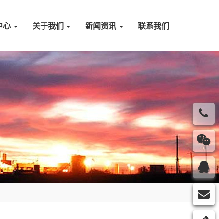
中心
关于我们
新闻资讯
联系我们