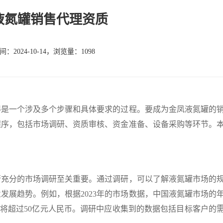
液氮罐销售代理资质
：2024-10-14，浏览量：1098
一个涉及多个步骤和具体要求的过程。要成为金凤液氮罐的
程序，包括市场调研、资质审核、资金准备、设备采购等环节。
。
分的市场调研至关重要。通过调研，可以了解液氮罐市场的
发展趋势。例如，根据2023年的市场数据，中国液氮罐市场的
规模将超过50亿元人民币。调研中应收集到的数据包括目标客户的