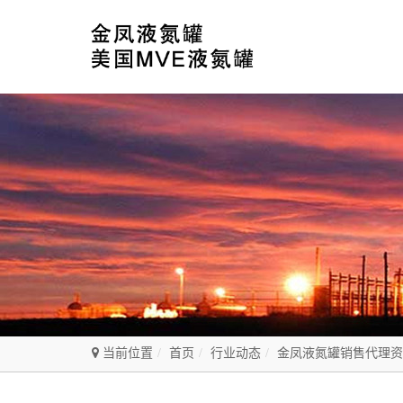
当前位置
首页
行业动态
金凤液氮罐销售代理资