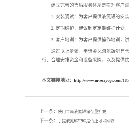
建立完善的售后服务体系是提升客户满意
1. 安装调试：为客户提供液氮罐的安
2. 定期维护：建议制定定期维护计划
3. 客户培训：为客户提供操作培训，
通过以上步骤，申请金凤液氮罐销售代理
行、合理安排资金和设备采购，以及提供
本文链接地址：
http://www.mvecryoge.com/185
上一条：
使用金凤液氮罐储存量扩充
下一条：
手提液氮罐空罐是否还可以回收