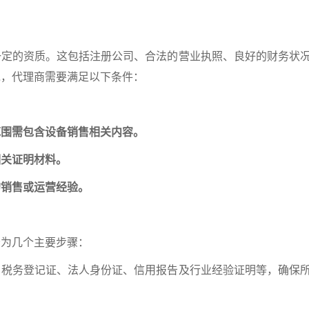
的资质。这包括注册公司、合法的营业执照、良好的财务状
说，代理商需要满足以下条件：
范围需包含设备销售相关内容。
相关证明材料。
的销售或运营经验。
为几个主要步骤：
、税务登记证、法人身份证、信用报告及行业经验证明等，确保