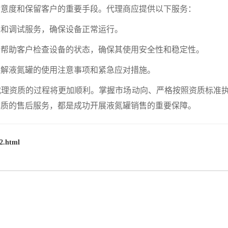
度和保留客户的重要手段。代理商应提供以下服务：
装和调试服务，确保设备正常运行。
，帮助客户检查设备的状态，确保其使用安全性和稳定性。
讲解液氮罐的使用注意事项和紧急应对措施。
资质的过程将更加顺利。掌握市场动向、严格按照资质标准
优质的售后服务，都是成功开展液氮罐销售的重要保障。
2.html