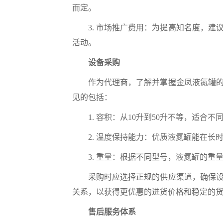
而定。
3. 市场推广费用：为提高知名度，建议
活动。
设备采购
作为代理商，了解并掌握金凤液氮罐的技
见的包括：
1. 容积：从10升到50升不等，适合不
2. 温度保持能力：优质液氮罐能在长时间
3. 重量：根据不同型号，液氮罐的重量
采购时应选择正规的供应渠道，确保设备
关系，以获得更优惠的进货价格和稳定的
售后服务体系