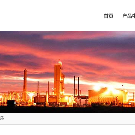
首页
产品
质