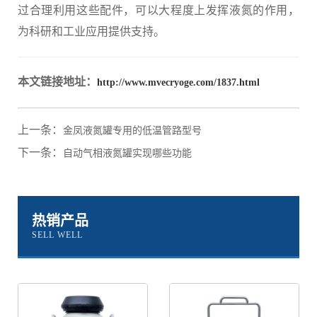
过合理利用这些配件，可以大程度上发挥液氮的作用，
为科研和工业应用提供支持。
本文链接地址：
http://www.mvecryoge.com/1837.html
上一条：
金凤液氮罐专用的低温管路型号
下一条：
自动气相液氮罐实现哪些功能
热销产品
SELL WELL