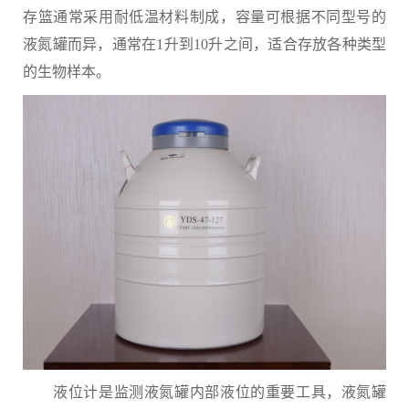
存篮通常采用耐低温材料制成，容量可根据不同型号的
液氮罐而异，通常在1升到10升之间，适合存放各种类型
的生物样本。
液位计是监测液氮罐内部液位的重要工具，液氮罐