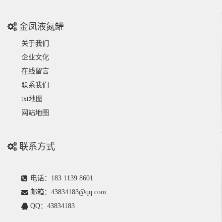
金凤液氮罐
关于我们
企业文化
在线留言
联系我们
txt地图
网站地图
联系方式
电话：183 1139 8601
邮箱：43834183@qq.com
QQ：43834183