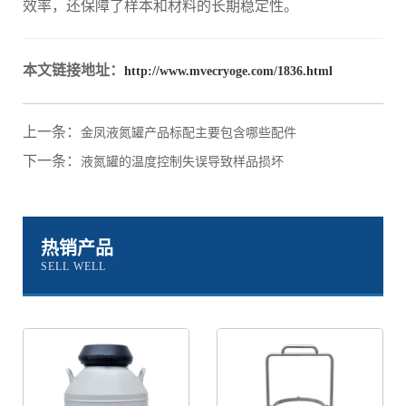
效率，还保障了样本和材料的长期稳定性。
本文链接地址：
http://www.mvecryoge.com/1836.html
上一条：
金凤液氮罐产品标配主要包含哪些配件
下一条：
液氮罐的温度控制失误导致样品损坏
热销产品
SELL WELL