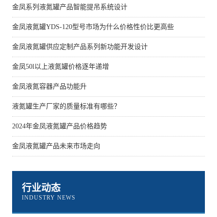
金凤系列液氮罐产品智能提吊系统设计
金凤液氮罐YDS-120型号市场为什么价格性价比更高些
金凤液氮罐供应定制产品系列新功能开发设计
金凤50l以上液氮罐价格逐年递增
金凤液氮容器产品功能升
液氮罐生产厂家的质量标准有哪些？
2024年金凤液氮罐产品价格趋势
金凤液氮罐产品未来市场走向
行业动态
INDUSTRY NEWS