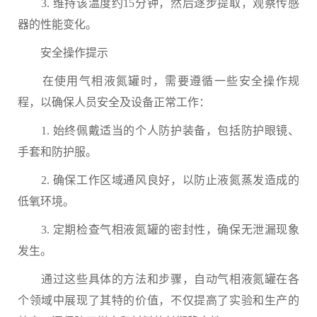
3. 维持该温度约15分钟，然后逐步提取，观察传感
器的性能变化。
安全操作提示
在使用气相液氮罐时，需要遵循一些安全操作规
程，以确保人员安全及设备正常工作：
1. 始终佩戴适当的个人防护装备，包括防护眼镜、
手套和防护服。
2. 确保工作区域通风良好，以防止液氮蒸发造成的
低氧环境。
3. 定期检查气相液氮罐的密封性，确保无泄漏现象
发生。
通过这些具体的方法和步骤，自动气相液氮罐在各
个领域中展现了其特的价值，不仅提高了实验和生产的