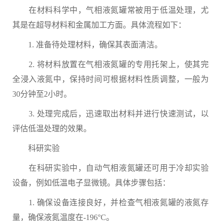
在材料科学中，气相液氮罐常被用于低温处理，尤
其是在超导材料和金属加工方面。具体流程如下：
1. 准备待处理材料，确保其表面清洁。
2. 将材料放置在气相液氮罐的专用托架上，使其完
全浸入液氮中，保持时间可根据材料性质调整，一般为
30分钟至2小时。
3. 处理完成后，迅速取出材料并进行快速测试，以
评估低温处理的效果。
科研实验
在科研实验中，自动气相液氮罐还可用于冷却实验
设备，例如低温电子显微镜。具体步骤包括：
1. 确保设备连接良好，并检查气相液氮罐的液氮存
量，确保液氮温度在-196°C。