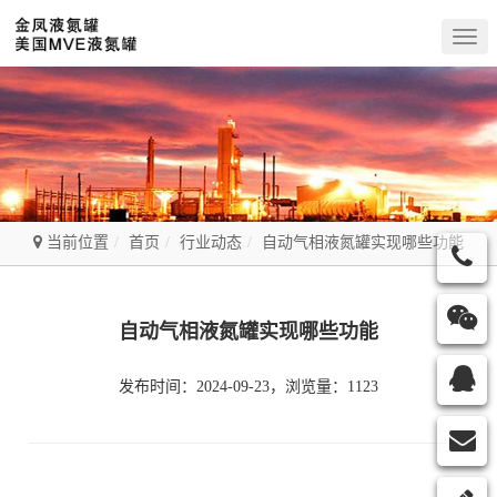
Togg
navig
当前位置
首页
行业动态
自动气相液氮罐实现哪些功能
自动气相液氮罐实现哪些功能
发布时间：2024-09-23，浏览量：1123