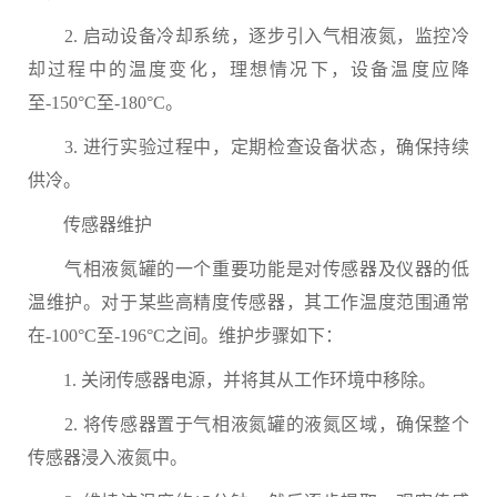
2. 启动设备冷却系统，逐步引入气相液氮，监控冷
却过程中的温度变化，理想情况下，设备温度应降
至-150°C至-180°C。
3. 进行实验过程中，定期检查设备状态，确保持续
供冷。
传感器维护
气相液氮罐的一个重要功能是对传感器及仪器的低
温维护。对于某些高精度传感器，其工作温度范围通常
在-100°C至-196°C之间。维护步骤如下：
1. 关闭传感器电源，并将其从工作环境中移除。
2. 将传感器置于气相液氮罐的液氮区域，确保整个
传感器浸入液氮中。