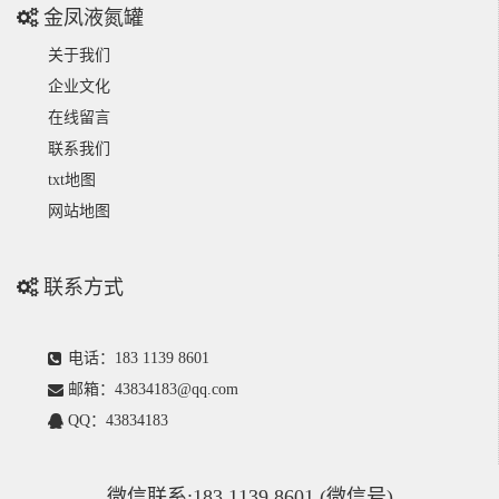
金凤液氮罐
关于我们
企业文化
在线留言
联系我们
txt地图
网站地图
联系方式
电话：183 1139 8601
邮箱：43834183@qq.com
QQ：43834183
微信联系:183 1139 8601 (微信号)