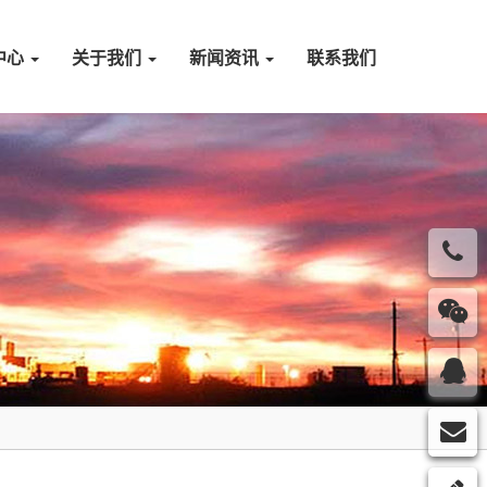
中心
关于我们
新闻资讯
联系我们