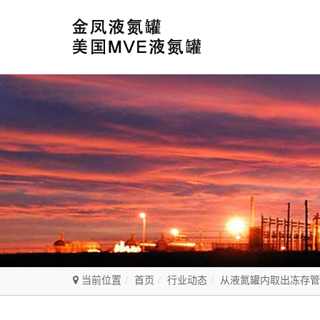
当前位置
首页
行业动态
从液氮罐内取出冻存管