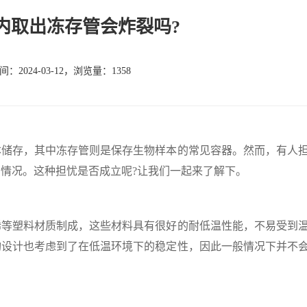
内取出冻存管会炸裂吗?
：2024-03-12，浏览量：1358
本储存，其中冻存管则是保存生物样本的常见容器。然而，有人
情况。这种担忧是否成立呢?让我们一起来了解下。
塑料材质制成，这些材料具有很好的耐低温性能，不易受到
构设计也考虑到了在低温环境下的稳定性，因此一般情况下并不