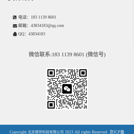
电话：183 1139 8601
邮箱：43834183@qq.com
QQ：43834183
微信联系:183 1139 8601 (微信号)
Copyright
2023 All rights Reserved
京ICP备
北京德世科技有限公司