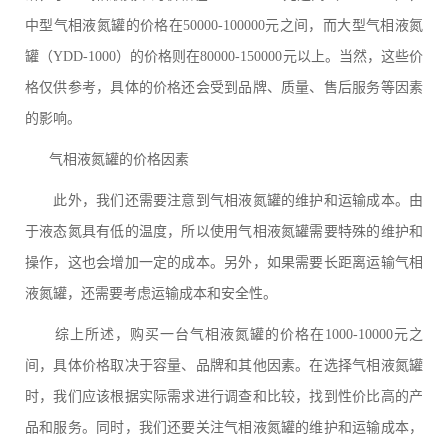
中型气相液氮罐的价格在50000-100000元之间，而大型气相液氮
罐（YDD-1000）的价格则在80000-150000元以上。当然，这些价
格仅供参考，具体的价格还会受到品牌、质量、售后服务等因素
的影响。
气相液氮罐的价格因素
此外，我们还需要注意到气相液氮罐的维护和运输成本。由
于液态氮具有低的温度，所以使用气相液氮罐需要特殊的维护和
操作，这也会增加一定的成本。另外，如果需要长距离运输气相
液氮罐，还需要考虑运输成本和安全性。
综上所述，购买一台气相液氮罐的价格在1000-10000元之
间，具体价格取决于容量、品牌和其他因素。在选择气相液氮罐
时，我们应该根据实际需求进行调查和比较，找到性价比高的产
品和服务。同时，我们还要关注气相液氮罐的维护和运输成本，