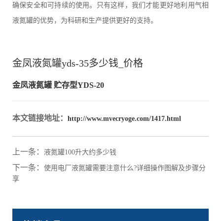
确保安全和可持续的使用。只有这样，我们才能更好地利用气相
液氮罐的优势，为科研和生产提供更好的支持。
金凤液氮罐yds-35多少钱_价格
金凤液氮罐 贮存型YDS-20
本文链接地址：
http://www.mvecryoge.com/1417.html
上一条：
液氮罐100升大约多少钱
下一条：
使用电厂液氮罐需要注意什么?详细操作图解及步骤分
享