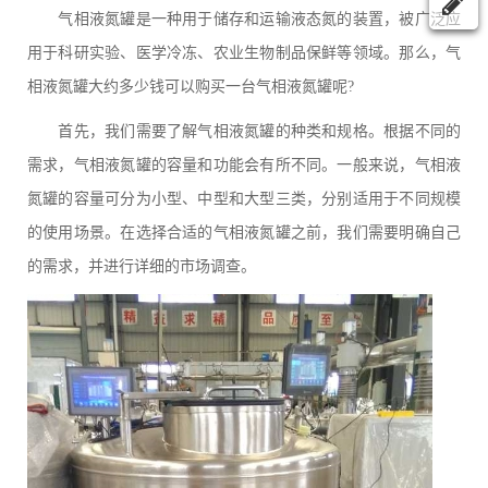
气相液氮罐是一种用于储存和运输液态氮的装置，被广泛应
用于科研实验、医学冷冻、农业生物制品保鲜等领域。那么，气
相液氮罐大约多少钱可以购买一台气相液氮罐呢?
首先，我们需要了解气相液氮罐的种类和规格。根据不同的
需求，气相液氮罐的容量和功能会有所不同。一般来说，气相液
氮罐的容量可分为小型、中型和大型三类，分别适用于不同规模
的使用场景。在选择合适的气相液氮罐之前，我们需要明确自己
的需求，并进行详细的市场调查。