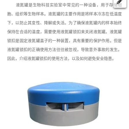
液氮罐是生物科技实验室中常见的一种设备，用于存储细
胞、组织等生物样本。液氮罐的主要作用是将样本冷冻在低温度
下，以防止其变性、降解或失活。为了确保液氮罐内的样本始终
保持在合适的温度，需要使用液氮罐锁扣来关闭液氮罐。液氮罐
锁扣是固定液氮罐盖子的一种装置，具有重要的保护作用。但是
液氮罐锁扣的正确使用方法往往被忽视，导致意外事故的发生。
因此，介绍液氮罐锁扣的使用方法，以及如何避免安全隐患。