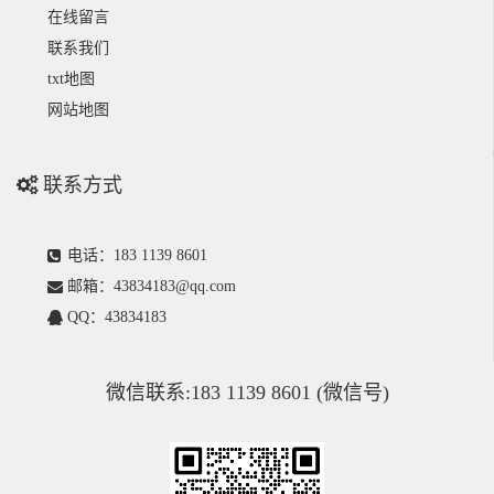
在线留言
联系我们
txt地图
网站地图
联系方式
电话：183 1139 8601
邮箱：43834183@qq.com
QQ：43834183
微信联系:183 1139 8601 (微信号)