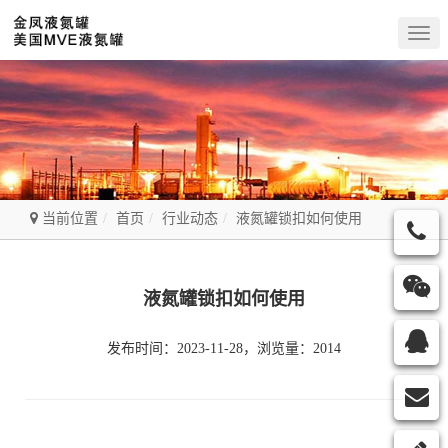
Togg
navig
当前位置
首页
行业动态
液氮罐锁扣如何使用
液氮罐锁扣如何使用
发布时间：2023-11-28，浏览量：2014