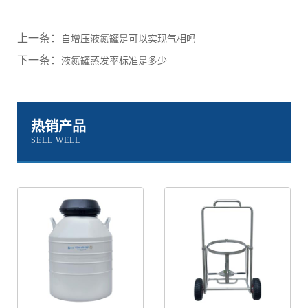
上一条：
自增压液氮罐是可以实现气相吗
下一条：
液氮罐蒸发率标准是多少
热销产品
SELL WELL