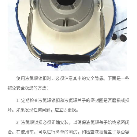
使用液氮罐锁扣时，必须注意其中的安全隐患。下面是一些
避免安全隐患的方法：
1. 定期检查液氮罐锁扣和液氮罐盖子的密封圈是否磨损或损
坏。如果发现任何问题，应立即更换。
2. 液氮罐锁扣必须正确安装，以确保液氮罐盖子始终紧密闭
合。在使用前，可以进行简单的测试，如检查液氮罐盖子是否容