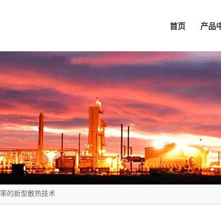
首页
产品
率的新型散热技术