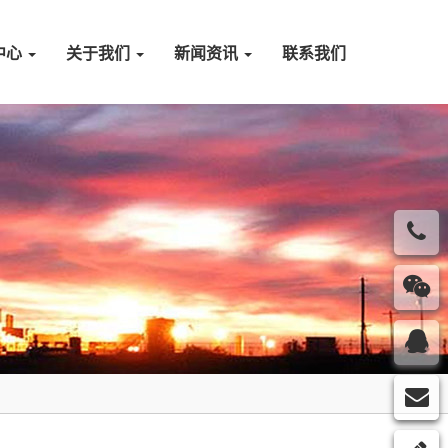
中心
关于我们
新闻资讯
联系我们