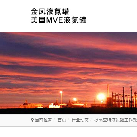
当前位置
首页
行业动态
提高查特液氮罐工作效