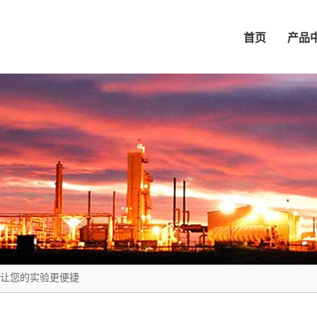
首页
产品
让您的实验更便捷