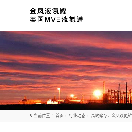
当前位置
首页
行业动态
高效储存，金凤液氮罐