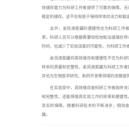
效储存能力为科研工作者提供了可靠的保障。无
稳定的储存。这不仅有助于保持样本的活力和稳
此外，金凤液氮罐的便捷性也为科研工作者带
率。科研人员可以根据需要轻松地取出或储存样
时间，也减少了实验误差的可能性，为科研工作
金凤液氮罐的高效储存和便捷性不仅为科研实
样本的质量和完整性，金凤液氮罐为科研工作者
存也为生物医学研究、新药开发等领域的进展提
在实验室中，高效储存是科研工作者始终关注
和完整性，还能够提高实验工作的效率和便捷性
坚实的保障。随着科研技术的不断进步，相信
器。