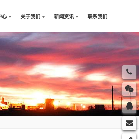
中心
关于我们
新闻资讯
联系我们