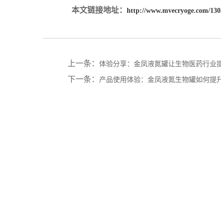
本文链接地址：
http://www.mvecryoge.com/130
上一条：
体验分享：金凤液氮罐让生物医药行业
下一条：
产品使用体验：金凤液氮生物罐如何提