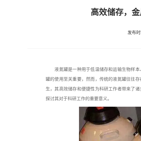
高效储存，金
发布时间
液氮罐是一种用于低温储存和运输生物样本、
罐的使用至关重要，然而，传统的液氮罐往往存
生，其高效储存和便捷性为科研工作者带来了诸
探讨其对于科研工作的重要意义。