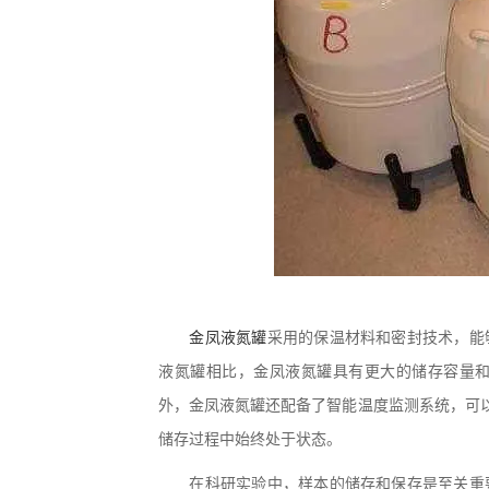
金凤液氮罐
采用的保温材料和密封技术，能
液氮罐相比，金凤液氮罐具有更大的储存容量
外，金凤液氮罐还配备了智能温度监测系统，可以
储存过程中始终处于状态。
在科研实验中，样本的储存和保存是至关重要