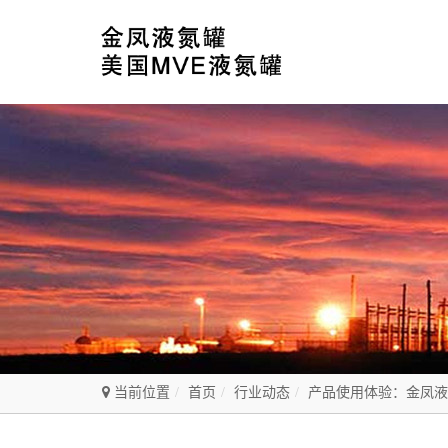
当前位置
首页
行业动态
产品使用体验：金凤液