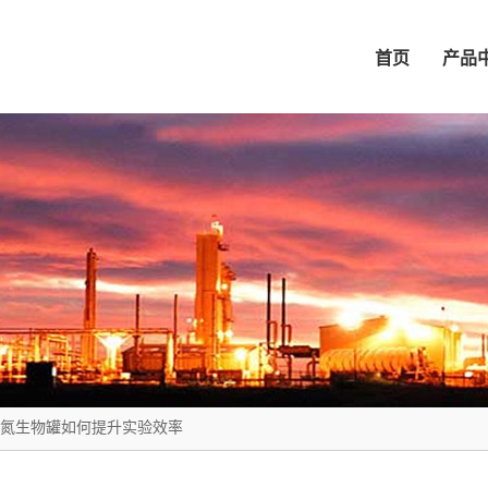
首页
产品
氮生物罐如何提升实验效率