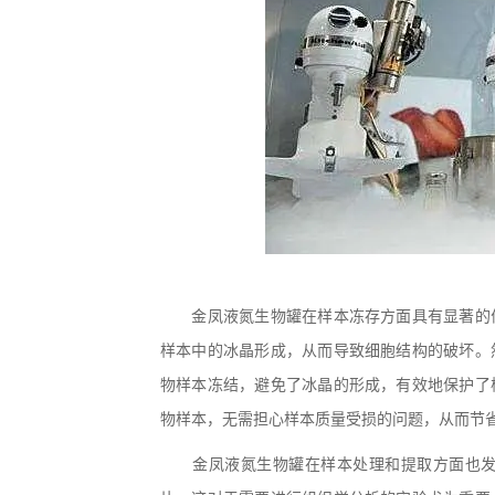
金凤液氮生物罐在样本冻存方面具有显著的优
样本中的冰晶形成，从而导致细胞结构的破坏。
物样本冻结，避免了冰晶的形成，有效地保护了
物样本，无需担心样本质量受损的问题，从而节
金凤液氮生物罐在样本处理和提取方面也发挥