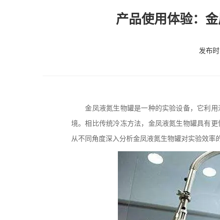
产品使用体验：金
发布时间
金凤液氮生物罐是一种的实验设备，它利用液
境。相比传统冷冻方法，金凤液氮生物罐具有更
从不同角度深入分析金凤液氮生物罐对实验效率