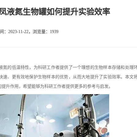
凤液氮生物罐如何提升实验效率
：2023-11-22，浏览量：1939
氮的低温特性，为科研工作者提供了一个理想的生物样本存储和处理
快速、更有效地保护生物样本的优势，从而大地提升了实验效率。本文
的提升作用，希望能够为科研工作者提供更多的参考与启发。