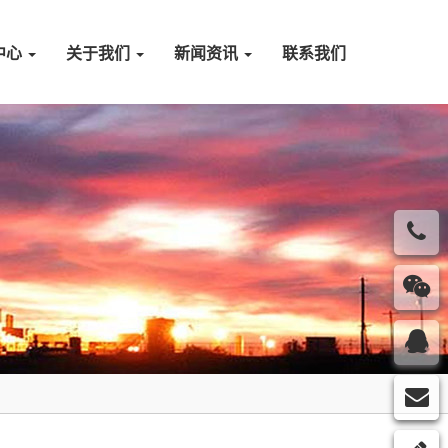
中心
关于我们
新闻资讯
联系我们