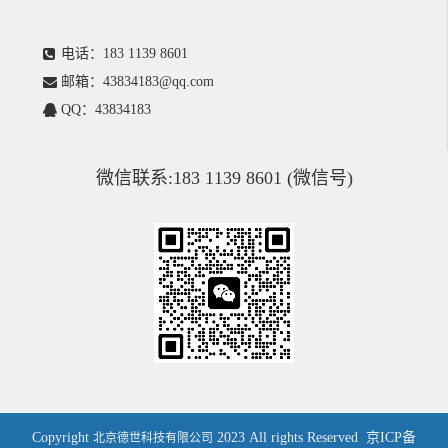
电话：183 1139 8601
邮箱：43834183@qq.com
QQ：43834183
微信联系:183 1139 8601 (微信号)
Copyright
2023 All rights Reserved
京ICP备
北京德世科技有限公司