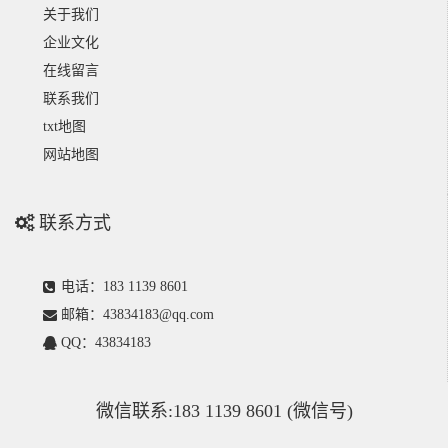
关于我们
企业文化
在线留言
联系我们
txt地图
网站地图
联系方式
电话：183 1139 8601
邮箱：43834183@qq.com
QQ：43834183
微信联系:183 1139 8601 (微信号)