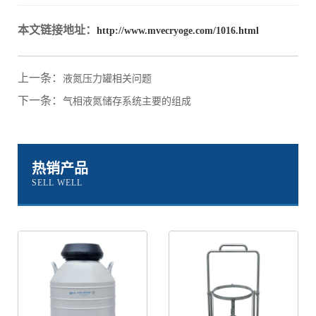
本文链接地址：
http://www.mvecryoge.com/1016.html
上一条：
液氮压力罐相关问题
下一条：
气相液氮储存系统主要的组成
热销产品
SELL WELL