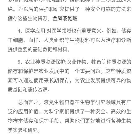
绝。为以后的保护和研究提供了一种安全可靠的方法来
储存这些生物资源。
金凤液氮罐
4、医学应用:对医学领域也有重要意义。例如，储存
干细胞、血样、人类组织等生物材料可以为治疗和诊断
提供重要的基础数据和材料。
5、农业种质资源保护:农业作物、牲畜等种质资源的
储存和保护是农业发展中的一个重要问题。这些种质资
源可以通过使用来长期保存，为农业发展提供可靠的物
质基础和遗传资源。
总而言之，液氮生物容器在生物学研究领域具有广
泛的应用价值，为科学家们提供了一种安全、高效的生
物样本储存和保护手段，帮助他们更好地进行各种生物
学实验和研究。