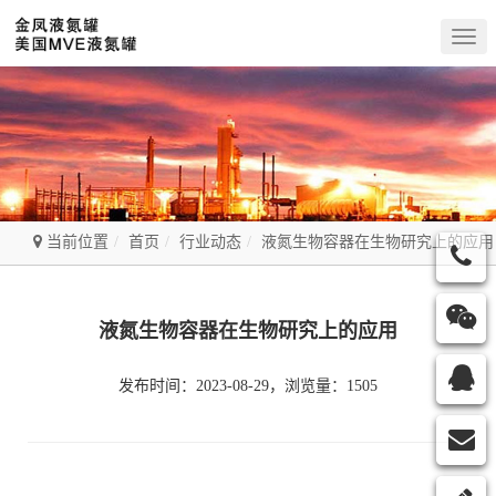
Togg
navig
当前位置
首页
行业动态
液氮生物容器在生物研究上的应用
液氮生物容器在生物研究上的应用
发布时间：2023-08-29，浏览量：1505