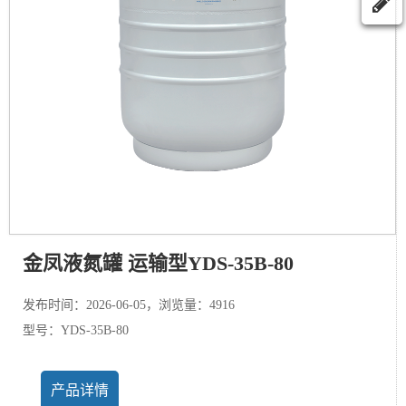
金凤液氮罐 运输型YDS-35B-80
发布时间：2026-06-05，浏览量：4916
型号：YDS-35B-80
产品详情