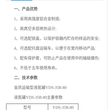
一、产品优势
1、采用高强度铝合金制造;
2、高真空多层绝热设计;
3、可选配锁盖，以保护容器内贮存的样品的安全;
4、可选配托盘运输车，以便于在室内移动产品;
5、配有保护套，可防止产品在使用中的磕碰撞伤;
6、不低于五年使用寿命。
二、技术参数
金凤运输型液氮罐YDS-35B-80
液氮罐YDS-35B-80主要参数
型号
YDS-35B-80