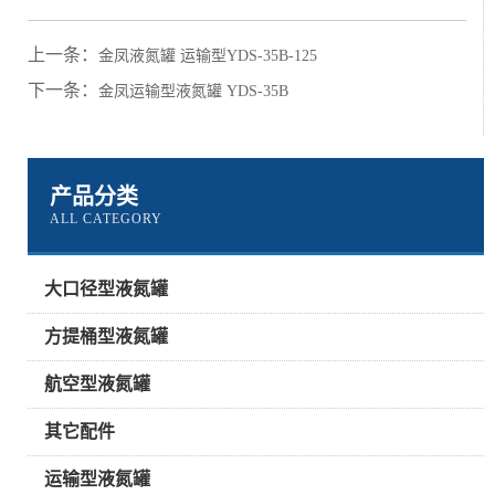
上一条：
金凤液氮罐 运输型YDS-35B-125
下一条：
金凤运输型液氮罐 YDS-35B
产品分类
ALL CATEGORY
大口径型液氮罐
方提桶型液氮罐
航空型液氮罐
其它配件
运输型液氮罐