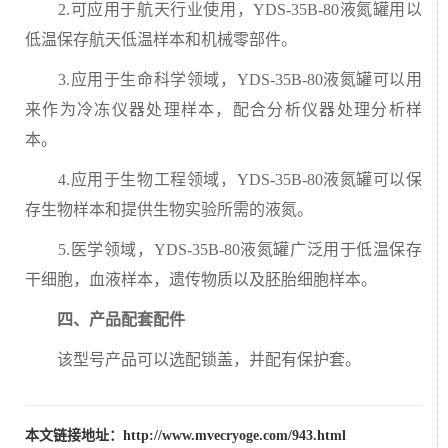
2.可应用于航天行业使用，YDS-35B-80液氮罐用以
低温保存航天低温样本和机械零部件。
3.应用于生命科学领域，YDS-35B-80液氮罐可以用
来作为冷冻仪器处理样本，配合分析仪器处理分析样
本。
4.应用于生物工程领域，YDS-35B-80液氮罐可以保
存生物样本和提供生物实验所需的液氮。
5.医学领域，YDS-35B-80液氮罐广泛用于低温保存
干细胞，血液样本，遗传物质以及胚胎细胞样本。
四、产品配套配件
该型号产品可以选配锁盖，并配有保护套。
本文链接地址：
http://www.mvecryoge.com/943.html