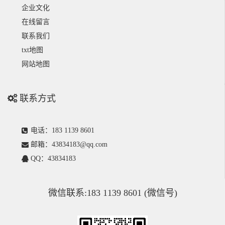
企业文化
在线留言
联系我们
txt地图
网站地图
联系方式
电话：183 1139 8601
邮箱：43834183@qq.com
QQ：43834183
微信联系:183 1139 8601 (微信号)