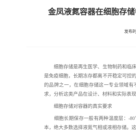
金凤液氮容器在细胞存储
发布时间
细胞存储是再生医学、生物制药和临床治
是免疫细胞，长期冻存都离不开稳定可控
的品牌之一，在细胞存储这一专业领域有
求，分析这类产品在设计、材料和实际表
细胞存储对容器的真实要求
细胞长期保存一般有两种温度层：-80℃
本，绝大多数选择液氮气相或液相存储。