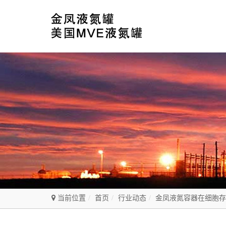
当前位置
首页
行业动态
金凤液氮容器在细胞存