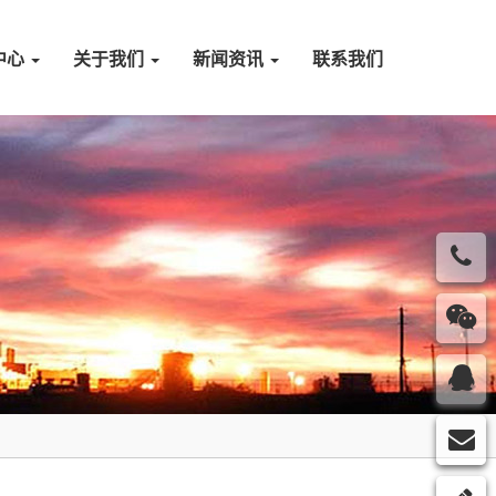
中心
关于我们
新闻资讯
联系我们