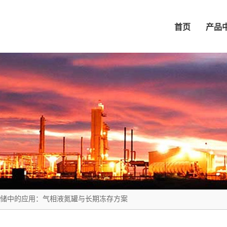
首页
产品
储中的应用：气相液氮罐与长期冻存方案