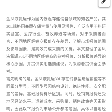
金凤液氮罐作为国内低温存储设备领域的知名产品，其
30L规格因兼顾存储容量与使用灵活性，广泛应用于科研
实验室、医疗行业、畜牧养殖等场景。对于采购者而
言，不同地区经销商报价存在差异，了解市场报价范围
及影响因素，是高效完成采购的关键。本文整理了金凤
液氮罐30L不同地区经销商的参考报价，分析报价差异的
核心原因，并提供实用选购建议，为采购者提供全面参
考。
需先明确的是，金凤液氮罐30L存在储存型与运输型等不
同细分型号，不同型号因结构设计、绝热性能、安全配
置的差异，基础报价有所区别。同时，经销商报价还受
地区经济水平、运输成本、采购量、销售政策等因素影
响，因此以下报价为市场公开参考范围，具体以当地经