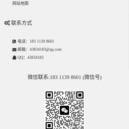
网站地图
联系方式
电话：183 1139 8601
邮箱：43834183@qq.com
QQ：43834183
微信联系:183 1139 8601 (微信号)