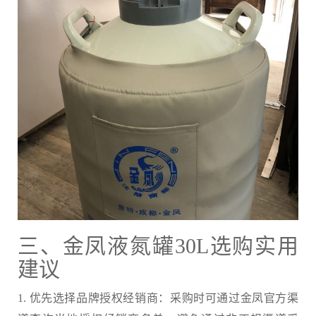
三、金凤液氮罐30L选购实用
建议
1. 优先选择品牌授权经销商：采购时可通过金凤官方渠