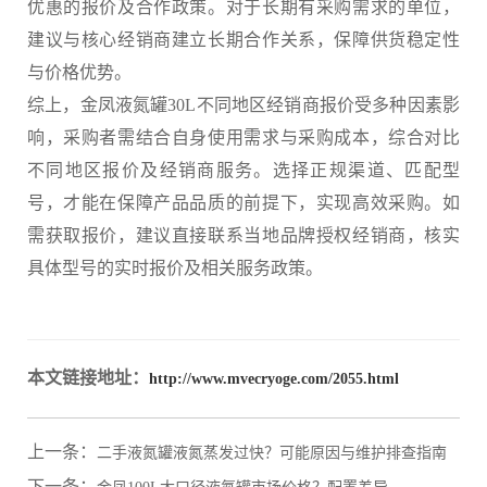
优惠的报价及合作政策。对于长期有采购需求的单位，
建议与核心经销商建立长期合作关系，保障供货稳定性
与价格优势。
综上，金凤液氮罐30L不同地区经销商报价受多种因素影
响，采购者需结合自身使用需求与采购成本，综合对比
不同地区报价及经销商服务。选择正规渠道、匹配型
号，才能在保障产品品质的前提下，实现高效采购。如
需获取报价，建议直接联系当地品牌授权经销商，核实
具体型号的实时报价及相关服务政策。
本文链接地址：
http://www.mvecryoge.com/2055.html
上一条：
二手液氮罐液氮蒸发过快？可能原因与维护排查指南
下一条：