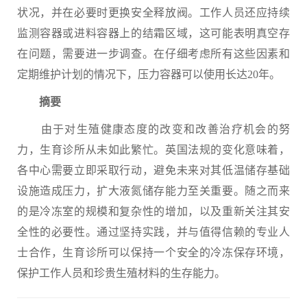
状况，并在必要时更换安全释放阀。工作人员还应持续
监测容器或进料容器上的结霜区域，这可能表明真空存
在问题，需要进一步调查。在仔细考虑所有这些因素和
定期维护计划的情况下，压力容器可以使用长达20年。
摘要
由于对生殖健康态度的改变和改善治疗机会的努
力，生育诊所从未如此繁忙。英国法规的变化意味着，
各中心需要立即采取行动，避免未来对其低温储存基础
设施造成压力，扩大液氮储存能力至关重要。随之而来
的是冷冻室的规模和复杂性的增加，以及重新关注其安
全性的必要性。通过坚持实践，并与值得信赖的专业人
士合作，生育诊所可以保持一个安全的冷冻保存环境，
保护工作人员和珍贵生殖材料的生存能力。