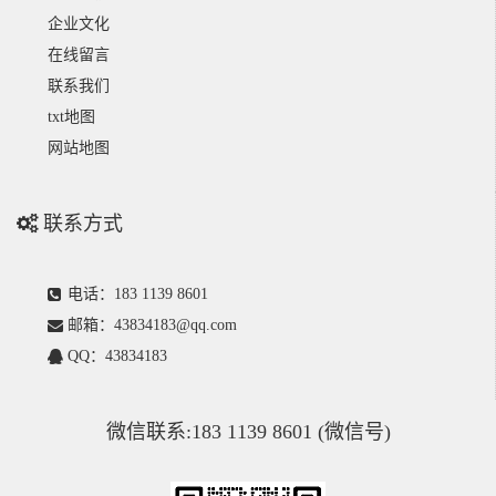
企业文化
在线留言
联系我们
txt地图
网站地图
联系方式
电话：183 1139 8601
邮箱：43834183@qq.com
QQ：43834183
微信联系:183 1139 8601 (微信号)