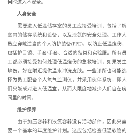
何时进入不安全。
人身安全
需要进入低温储存室的员工应接受培训，包括了解
室内的储存系统和设备，以及液氮的安全处理。工作人
员应穿戴适当的个人防护装备(PPE)，以防止低温烧伤，
包括护目镜、手套/手套、合适的鞋类和实验服。所有员
工都必须接受如何处理低温烧伤的急救培训，如果发生
烧伤，好在附近提供温水冲洗皮肤。一些诊所也可能选
择为员工配备个人氧气监测仪，并采用伙伴系统，即人
们只能成对进入低温室，从而大限度地减少人们自在房
间里的时间。
维护保养
由于加压容器和液氮容器没有活动部件，因此只需
要一个基本的年度维护计划。这应包括检查低温软管的