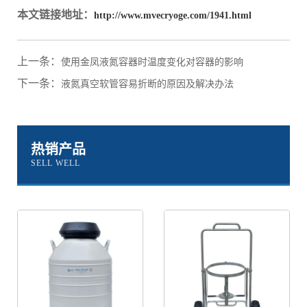
本文链接地址：
http://www.mvecryoge.com/1941.html
上一条：
使用金凤液氮容器时温度变化对容器的影响
下一条：
液氮真空软管容易折断的原因及解决办法
热销产品
SELL WELL