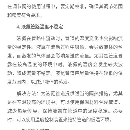
在调节阀的使用过程中，要定期校准，确保其调节范围
和精度符合要求。
4. 液氮管路温度不稳定
液氮在管路中流动时，管道的温度变化也会影响流
量的稳定性。液氮在流动过程中吸热，会导致液体的蒸
发，而蒸发的气体量会影响泵送的流量。尤其是管道暴
露在较高温度的环境中时，液氮的温度会发生较大波
动，造成流量不稳定。液氮管道应尽量保持在较低的温
度范围内，以减少液体的蒸发。
解决方法：为液氮管道提供适当的隔热措施，尤其
是在室温较高的环境中。可以使用保温材料包裹管道，
减少热量传导，保持液氮在管道中的温度稳定。必要
时，可以使用温度控制装置来维持管道的低温环境。