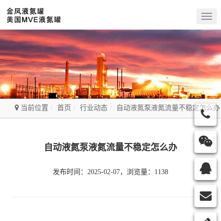
Togg
navig
当前位置
首页
行业动态
自动液氮泵液氮流量不稳定怎么办
自动液氮泵液氮流量不稳定怎么办
发布时间：2025-02-07，浏览量：1138