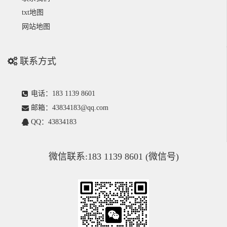
txt地图
网站地图
联系方式
电话：183 1139 8601
邮箱：43834183@qq.com
QQ：43834183
微信联系:183 1139 8601 (微信号)