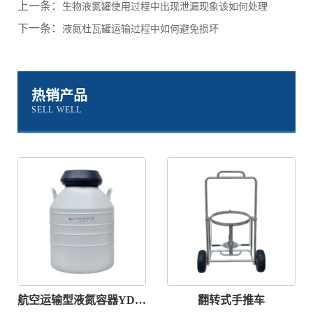
上一条：
生物液氮罐使用过程中出现泄漏现象该如何处理
下一条：
液氮杜瓦罐运输过程中如何避免损坏
热销产品
SELL WELL
航空运输型液氮容器YDH-47-127
翻转式手推车