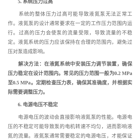
5. 系统压力过高
系统的整体压力过高可能导致液氮泵无法正常工
作。液氮泵的设计通常要求在一定的工作压力范围内运
行。过高的压力会使泵的流量受限，导致流量的不稳
定。液氮系统的压力应该保持在合理的范围内，避免过
压对泵造成影响。
解决方法：在液氮系统中安装压力调节装置，确保
压力稳定在设计范围内。常见的压力范围一般为0.2 MPa
至0.5 MPa。定期检查压力表，确保其准确度，并根据实
际需要调整压力。
6. 电源电压不稳定
电源电压的波动会直接影响液氮泵的性能。电源电
压的不稳定可能导致泵的电机转速不均匀，进而影响液
氮的流量。液氮泵通常需要稳定的电源电压，才能保证