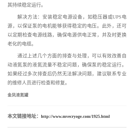
其持续稳定运行。
解决方法：安装稳定电源设备，如稳压器或UPS电
源，以保证泵的电机能够获得稳定的电压。此外，还可
以定期检查电源线路，确保电源供电正常，并及时更换
老化的电缆。
通过上述几个方面的排查与处理，可以有效改善自
动液氮泵的液氮流量不稳定问题，确保泵的稳定运行。
如果经过多次排查后仍然无法解决问题，建议联系专业
的维修人员进行检查和修复。
金凤液氮罐
本文链接地址：
http://www.mvecryoge.com/1925.html