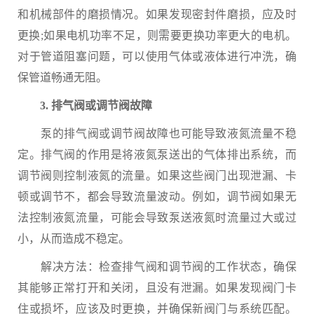
和机械部件的磨损情况。如果发现密封件磨损，应及时
更换;如果电机功率不足，则需要更换功率更大的电机。
对于管道阻塞问题，可以使用气体或液体进行冲洗，确
保管道畅通无阻。
3. 排气阀或调节阀故障
泵的排气阀或调节阀故障也可能导致液氮流量不稳
定。排气阀的作用是将液氮泵送出的气体排出系统，而
调节阀则控制液氮的流量。如果这些阀门出现泄漏、卡
顿或调节不，都会导致流量波动。例如，调节阀如果无
法控制液氮流量，可能会导致泵送液氮时流量过大或过
小，从而造成不稳定。
解决方法：检查排气阀和调节阀的工作状态，确保
其能够正常打开和关闭，且没有泄漏。如果发现阀门卡
住或损坏，应该及时更换，并确保新阀门与系统匹配。