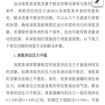
自动液氮泵液氮流量不稳定的情况通常与泵的工作
条件、液氮供应的压力波动以及液氮泵本身的性能有
关。解决流量不稳定的问题，可以从几个方面进行排查
和处理，确保液氮泵能够稳定运行并提供均匀的液氮流
量。关键是检查系统的各个组件，找出可能导致流量波
动的因素，并采取相应措施进行修复或调整。以下是几
个常见问题的排查方法和解决步骤。
1. 液氮供应压力不稳
液氮泵通常需要稳定的液氮供应压力才能保持恒定
的流量。如果液氮供应压力出现波动或不稳定，液氮泵
的流量也会随之不稳定。首先，检查液氮储罐的液位和
压力。如果液位过低或液氮的供应管道出现气泡，都会
导致供应压力不稳定。液氮储罐内的压力一般应保持在
0.2 MPa至0.4 MPa之间。如果压力值超过0.4 MPa，可能