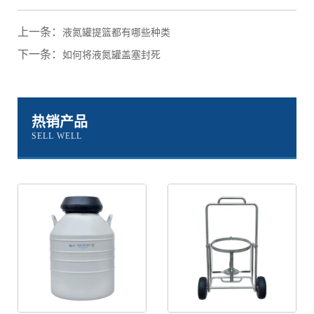
上一条：
液氮罐提篮都有哪些种类
下一条：
如何将液氮罐盖塞封死
热销产品
SELL WELL