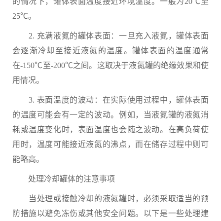
的情况下，罐体表面温度接近环境温度。一般为20℃至
25℃。
2. 充满液氮的罐体表面：一旦充入液氮，罐体表面
会逐渐冷却至接近液氮的温度。罐体表面的温度通常
在-150℃至-200℃之间。这取决于液氮罐的绝缘效果和使
用情况。
3. 表面温度的波动：在实际使用过程中，罐体表面
的温度可能会有一定的波动。例如，当液氮罐的液氮消
耗或温度变化时，表面温度也会随之波动。在高负荷使
用时，温度可能接近液氮的沸点，而在储存过程中则可
能略高。
处理冷却罐体的注意事项
当处理或接触冷却的液氮罐时，必须采取适当的预
防措施以避免冻伤或其他安全问题。以下是一些处理建