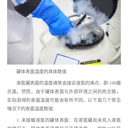
罐体表面温度的具体数值
液氮罐表面的温度通常会接近液氮的沸点，即-196摄
氏度。然而，由于罐体表面与外部环境之间的热交换，
实际测得的表面温度可能会有所不同。以下是几个常见
情况下的表面温度数值：
1. 未接触液氮的罐体表面：在液氮罐尚未充入液氮