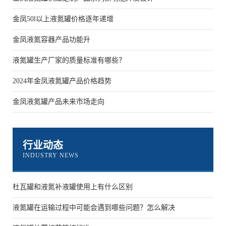
金凤50l以上液氮罐价格逐年递增
金凤液氮容器产品功能升
液氮罐生产厂家的质量标准有哪些？
2024年金凤液氮罐产品价格趋势
金凤液氮罐产品未来市场走向
行业动态
INDUSTRY NEWS
杜瓦罐和液氮补液罐使用上有什么区别
液氮罐在运输过程中可能会遇到哪些问题？怎么解决