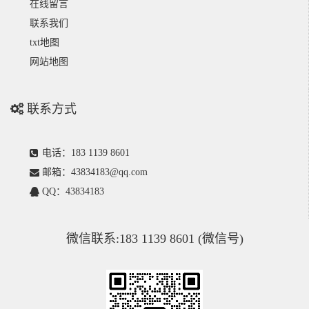
在线留言
联系我们
txt地图
网站地图
联系方式
电话：183 1139 8601
邮箱：43834183@qq.com
QQ：43834183
微信联系:183 1139 8601 (微信号)