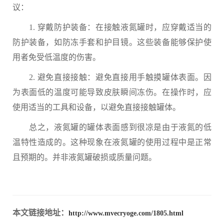
议：
1. 穿戴防护装备：在接触液氮罐时，应穿戴适当的
防护装备，如防冻手套和护目镜。这些装备能够保护使
用者免受低温度的伤害。
2. 避免直接接触：避免直接用手触摸罐体表面。因
为表面低的温度可能导致皮肤瞬间冻伤。在操作时，应
使用适当的工具和设备，以避免直接接触罐体。
总之，液氮罐的罐体表面感到很凉是由于液氮的低
温特性造成的。这种现象在液氮罐的使用过程中是正常
且预期的。并非液氮罐破损或质量问题。
本文链接地址：
http://www.mvecryoge.com/1805.html