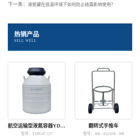
下一条：
液氮罐在低温环境下如何防止结霜影响使用？
热销产品
SELL WELL
航空运输型液氮容器YDH-47-127
翻转式手推车
型号：YDH-47-127
型号：368 - 432/434 - 508