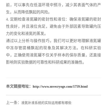
前，可以事先在低温环境中预冷，减少其表面气体的产
生，从而降低飘起的风险。
4. 定期检查液氮罐的密封性和液位：确保液氮罐的密封
性良好，并且液位充足，避免由于外部因素导致罐内压
力的变化和液氮的蒸发。
通过以上分析与操作技巧，我们可以更好地理解液氮罐
中冻存管提桶飘起的现象及其解决方法。在科研实验
中，正确使用液氮罐不仅关乎样本的保存质量，还直接
影响到实验数据的可靠性和科研成果的准确性。
本文链接地址：
http://www.mvecryoge.com/1759.html
上一条：
液氮补液系统的实际运用都有哪些