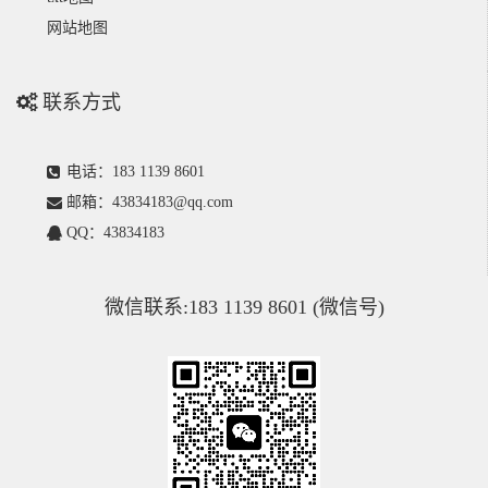
网站地图
联系方式
电话：183 1139 8601
邮箱：43834183@qq.com
QQ：43834183
微信联系:183 1139 8601 (微信号)