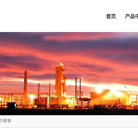
首页
产品
个样本