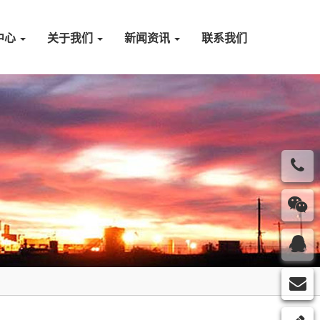
中心
关于我们
新闻资讯
联系我们