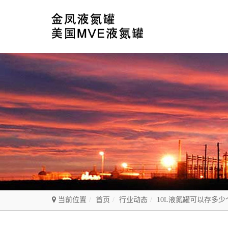
当前位置
首页
行业动态
10L液氮罐可以存多少