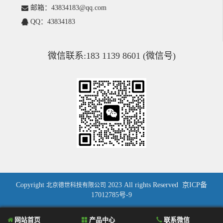
邮箱：43834183@qq.com
QQ：43834183
微信联系:183 1139 8601 (微信号)
Copyright
2023 All rights Reserved
京ICP备
北京德世科技有限公司
17012785号-9
网站首页
产品中心
联系微信