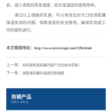
启，减少液氮的挥发速度，延长保温层的使用寿命。
通过以上措施的实施，可以有效应对大口径液氮罐
保温失效的问题，保障液氮的安全使用，确保实验或工
作的顺利进行。
本文链接地址：
http://www.mvecryoge.com/1594.html
上一条：
如何避免液氮罐内部产生的结冰现象?
下一条：
液氮储存罐的温度控制难题
热销产品
SELL WELL