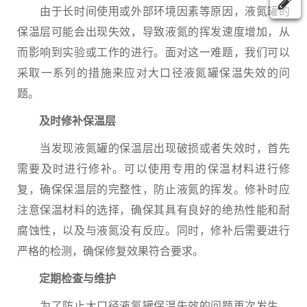
由于长时间使用或外部环境因素等原因，液氮罐的
保温层可能会出现失效，导致液氮的挥发速度增加，从
而影响到实验或工作的进行。面对这一难题，我们可以
采取一系列的措施来应对大口径液氮罐保温失效的问
题。
及时修补保温层
当发现液氮罐的保温层出现破损或者失效时，首先
需要及时进行修补。可以使用专用的保温材料进行修
复，确保保温层的完整性，防止液氮的挥发。修补时应
注意保温材料的选择，确保其具有良好的绝热性能和耐
腐蚀性，以及与液氮没有反应。同时，修补后需要进行
严格的检测，确保修复效果符合要求。
定期检查与维护
为了防止大口径液氮罐保温失效的问题再次发生，