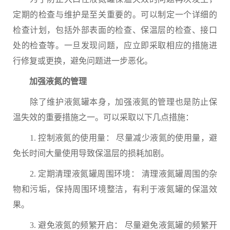
定期的检查与维护是至关重要的。可以制定一个详细的
检查计划，包括外部表面的检查、保温层的检查、接口
处的检查等。一旦发现问题，应立即采取相应的措施进
行修复或更换，避免问题进一步恶化。
加强液氮的管理
除了维护液氮罐本身，加强液氮的管理也是防止保
温失效的重要措施之一。可以采取以下几点措施：
1. 控制液氮的使用量： 尽量减少液氮的使用量，避
免长时间大量使用导致保温层的损耗加剧。
2. 定期清理液氮罐周围环境： 清理液氮罐周围的杂
物和污垢，保持周围环境整洁，有利于液氮罐的保温效
果。
3. 避免液氮的频繁开启： 尽量避免液氮罐的频繁开