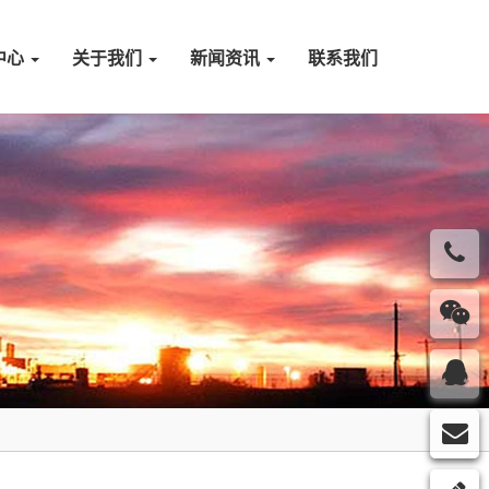
中心
关于我们
新闻资讯
联系我们