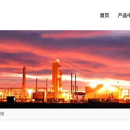
首页
产品
理