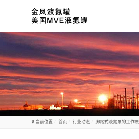
当前位置
首页
行业动态
脚踏式液氮泵的工作原