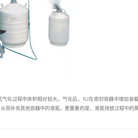
化过程中体积相对较大。气化后，N2在密封容器中增加装
，从而补充其他容器中的液氮。更重要的是，液氮排放过程中的