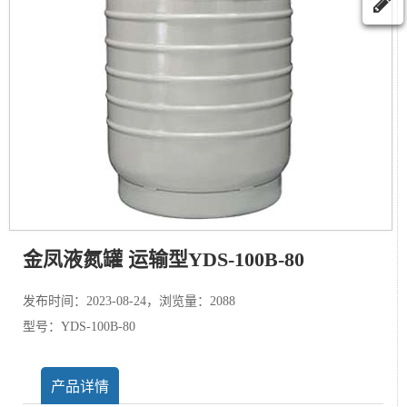
金凤液氮罐 运输型YDS-100B-80
发布时间：2023-08-24，浏览量：2088
型号：YDS-100B-80
产品详情