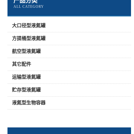
产品分类
ALL CATEGORY
大口径型液氮罐
方提桶型液氮罐
航空型液氮罐
其它配件
运输型液氮罐
贮存型液氮罐
液氮型生物容器