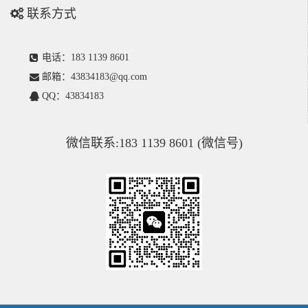
联系方式
电话：183 1139 8601
邮箱：43834183@qq.com
QQ：43834183
微信联系:183 1139 8601 (微信号)