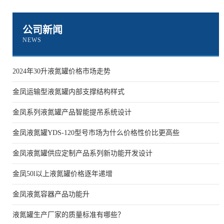
公司新闻
NEWS
2024年30升液氮罐价格市场走势
金凤运输型液氮罐内部支撑结构样式
金凤系列液氮罐产品智能提吊系统设计
金凤液氮罐YDS-120型号市场为什么价格性价比更高些
金凤液氮罐供应定制产品系列新功能开发设计
金凤50l以上液氮罐价格逐年递增
金凤液氮容器产品功能升
液氮罐生产厂家的质量标准有哪些？